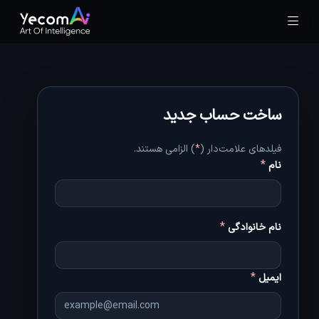
ساخت حساب جدید
فیلدهای علامت‌دار (
*
) الزامی هستند.
*
نام
*
نام خانوادگی
*
ایمیل